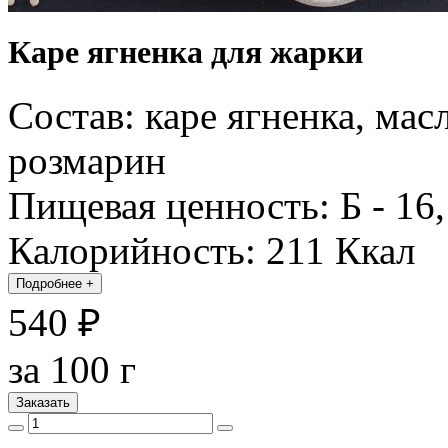
Каре ягненка для жарки
Состав: каре ягненка, масл
розмарин
Пищевая ценность: Б - 16, 
Калорийность: 211 Ккал
Подробнее
+
540 ₽
за 100 г
Заказать