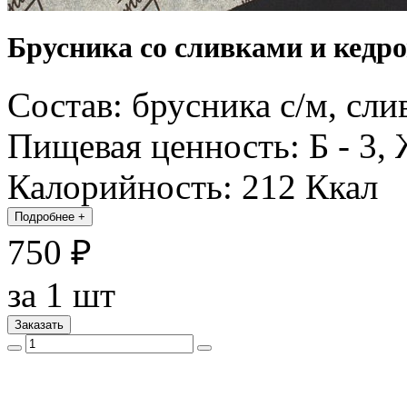
Брусника со сливками и кедро
Состав: брусника с/м, сл
Пищевая ценность: Б - 3, Ж
Калорийность: 212 Ккал
Подробнее
+
750 ₽
за 1 шт
Заказать