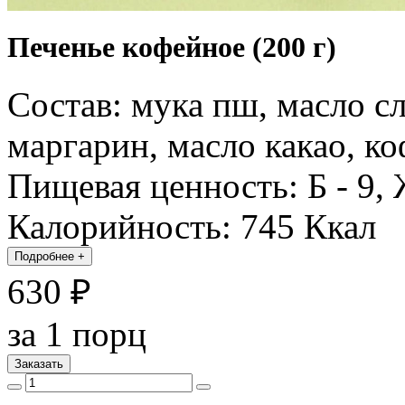
Печенье кофейное (200 г)
Состав: мука пш, масло сл
маргарин, масло какао, ко
Пищевая ценность: Б - 9, Ж
Калорийность: 745 Ккал
Подробнее
+
630 ₽
за 1 порц
Заказать