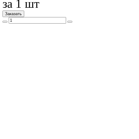
за 1 шт
Заказать