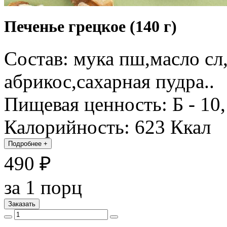
Печенье грецкое (140 г)
Состав: мука пш,масло сл
абрикос,сахарная пудра..
Пищевая ценность: Б - 10, 
Калорийность: 623 Ккал
Подробнее
+
490 ₽
за 1 порц
Заказать