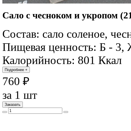
Сало с чесноком и укропом (21
Состав: сало соленое, чес
Пищевая ценность: Б - 3, Ж
Калорийность: 801 Ккал
Подробнее
+
760 ₽
за 1 шт
Заказать